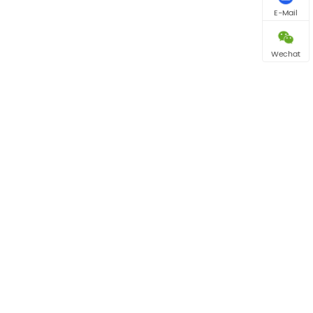
E-Mail
Wechat