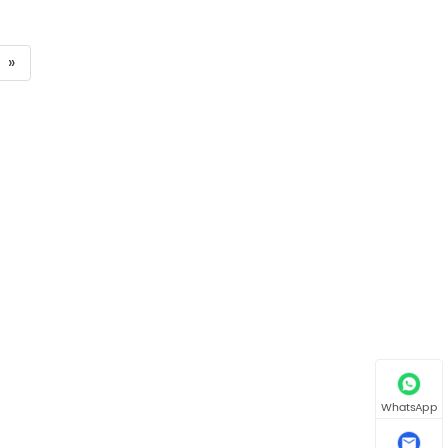
»
WhatsApp